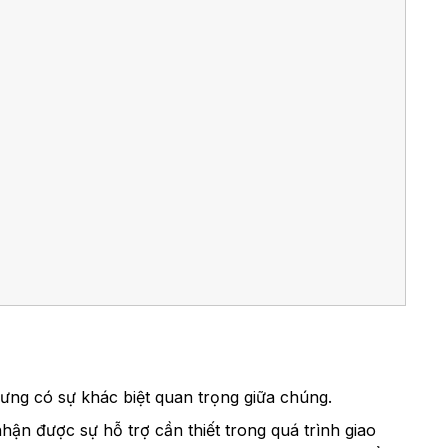
hưng có sự khác biệt quan trọng giữa chúng.
n được sự hỗ trợ cần thiết trong quá trình giao