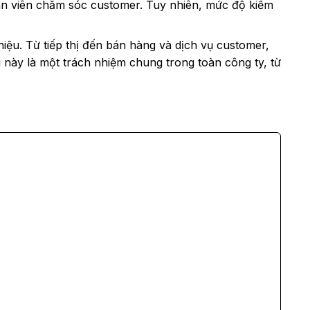
ân viên chăm sóc customer. Tuy nhiên, mức độ kiểm
ệu. Từ tiếp thị đến bán hàng và dịch vụ customer,
 này là một trách nhiệm chung trong toàn công ty, từ