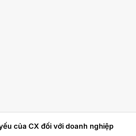
yếu của CX đối với doanh nghiệp