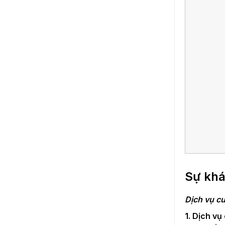
Sự khá
Dịch vụ c
1. Dịch vụ