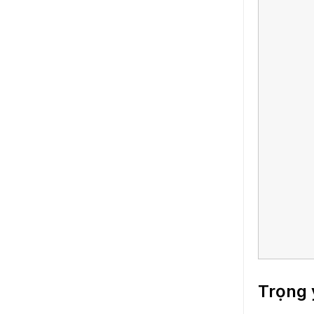
Trọng 