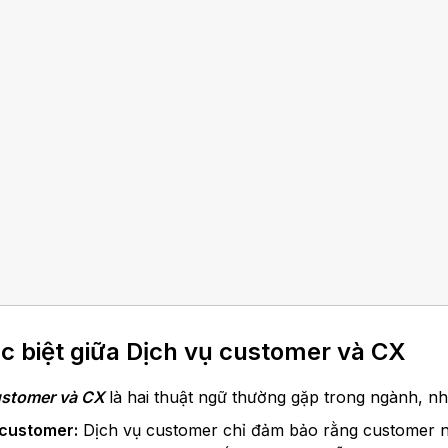
c biệt giữa Dịch vụ customer và CX
ustomer và CX
là hai thuật ngữ thường gặp trong ngành, n
 customer:
Dịch vụ customer chỉ đảm bảo rằng customer nhậ