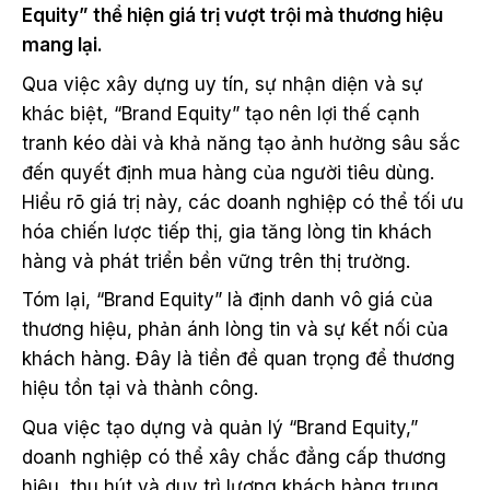
Equity” thể hiện giá trị vượt trội mà thương hiệu
mang lại.
Qua việc xây dựng uy tín, sự nhận diện và sự
khác biệt, “Brand Equity” tạo nên lợi thế cạnh
tranh kéo dài và khả năng tạo ảnh hưởng sâu sắc
đến quyết định mua hàng của người tiêu dùng.
Hiểu rõ giá trị này, các doanh nghiệp có thể tối ưu
hóa chiến lược tiếp thị, gia tăng lòng tin khách
hàng và phát triển bền vững trên thị trường.
Tóm lại, “Brand Equity” là định danh vô giá của
thương hiệu, phản ánh lòng tin và sự kết nối của
khách hàng. Đây là tiền đề quan trọng để thương
hiệu tồn tại và thành công.
Qua việc tạo dựng và quản lý “Brand Equity,”
doanh nghiệp có thể xây chắc đẳng cấp thương
hiệu, thu hút và duy trì lượng khách hàng trung