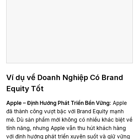
Ví dụ về Doanh Nghiệp Có Brand
Equity Tốt
Apple – Định Hướng Phát Triển Bền Vững:
Apple
đã thành công vượt bậc với Brand Equity mạnh
mẽ. Dù sản phẩm mới không có nhiều khác biệt về
tính năng, nhưng Apple vẫn thu hút khách hàng
với định hướng phát triển xuyên suốt và giữ vững