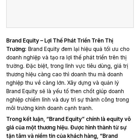
Brand Equity – Lợi Thế Phát Triển Trên Thị
Trường:
Brand Equity đem lại hiệu quả tối ưu cho
doanh nghiệp và tạo ra lợi thế phát triển trên thị
trường. Đặc biệt, trong lĩnh vực tiêu dùng, giá trị
thương hiệu càng cao thì doanh thu mà doanh
nghiệp thu về càng lớn. Xây dựng và quản lý
Brand Equity sẽ là yếu tố then chốt giúp doanh
nghiệp chiếm lĩnh và duy trì sự thành công trong
môi trường kinh doanh cạnh tranh.
Trong kết luận, “Brand Equity” chính là equity vô
giá của một thương hiệu. Được hình thành từ sự
tận tâm và niềm tin của khách hàng, “Brand