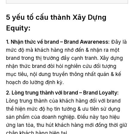
5 yếu tố cấu thành Xây Dựng
Equity:
1. Nhận thức về brand – Brand Awareness:
Đây là
mức độ mà khách hàng nhớ đến & nhận ra một
brand trong thị trường đầy cạnh tranh. Xây dựng
nhận thức brand đòi hỏi nghiên cứu đối tượng
mục tiêu, nội dung truyền thông nhất quán & kế
hoạch đo lường định kỳ.
2. Lòng trung thành với brand – Brand Loyalty:
Lòng trung thành của khách hàng đối với brand
thể hiện mức độ họ tin tưởng & ưu tiên sử dụng
sản phẩm của doanh nghiệp. Điều này tạo hiệu
ứng lan tỏa, thu hút khách hàng mới đồng thời giữ
chân khách hàng hiện tại.