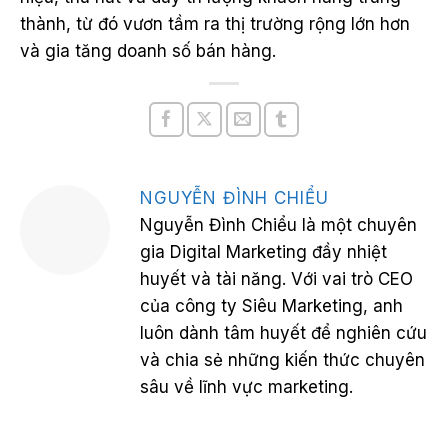
thành, từ đó vươn tầm ra thị trường rộng lớn hơn
và gia tăng doanh số bán hàng.
NGUYỄN ĐÌNH CHIỂU
Nguyễn Đình Chiểu là một chuyên
gia Digital Marketing đầy nhiệt
huyết và tài năng. Với vai trò CEO
của công ty Siêu Marketing, anh
luôn dành tâm huyết để nghiên cứu
và chia sẻ những kiến thức chuyên
sâu về lĩnh vực marketing.