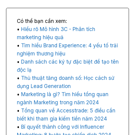
Hiểu rõ Mô hình 3C - Phân tích
marketing hiệu quả
Tìm hiểu Brand Experience: 4 yếu tố trải
nghiệm thương hiệu
Danh sách các ký tự đặc biệt để tạo tên
độc lạ
Thủ thuật tăng doanh số: Học cách sử
dụng Lead Generation
Marketing là gì? Tìm hiểu tổng quan
ngành Marketing trong năm 2024
Tổng quan về Accesstrade: 5 điều cần
biết khi tham gia kiếm tiền năm 2024
Bí quyết thành công với Influencer
Marketing: 8 bước tạo chiến dịch 2024