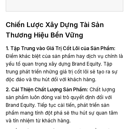
Chiến Lược Xây Dựng Tài Sản
Thương Hiệu Bền Vững
1. Tập Trung vào Giá Trị Cốt Lõi của Sản Phẩm:
Điểm khác biệt của sản phẩm hay dịch vụ chính là
yếu tố quan trọng xây dựng Brand Equity. Tập
trung phát triển những giá trị cốt lõi sẽ tạo ra sự
độc đáo và thu hút đối với khách hàng.
2. Cải Thiện Chất Lượng Sản Phẩm:
Chất lượng
sản phẩm luôn đóng vai trò quyết định đối với
Brand Equity. Tiếp tục cải tiến, phát triển sản
phẩm mang tính đột phá sẽ thu hút sự quan tâm
và tín nhiệm từ khách hàng.