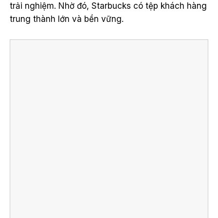
trải nghiệm. Nhờ đó, Starbucks có tệp khách hàng
trung thành lớn và bền vững.