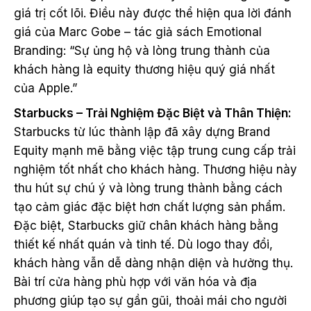
giá trị cốt lõi. Điều này được thể hiện qua lời đánh
giá của Marc Gobe – tác giả sách Emotional
Branding: “Sự ủng hộ và lòng trung thành của
khách hàng là equity thương hiệu quý giá nhất
của Apple.”
Starbucks – Trải Nghiệm Đặc Biệt và Thân Thiện:
Starbucks từ lúc thành lập đã xây dựng Brand
Equity mạnh mẽ bằng việc tập trung cung cấp trải
nghiệm tốt nhất cho khách hàng. Thương hiệu này
thu hút sự chú ý và lòng trung thành bằng cách
tạo cảm giác đặc biệt hơn chất lượng sản phẩm.
Đặc biệt, Starbucks giữ chân khách hàng bằng
thiết kế nhất quán và tinh tế. Dù logo thay đổi,
khách hàng vẫn dễ dàng nhận diện và hưởng thụ.
Bài trí cửa hàng phù hợp với văn hóa và địa
phương giúp tạo sự gần gũi, thoải mái cho người