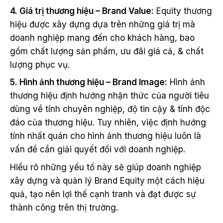
4. Giá trị thương hiệu – Brand Value:
Equity thương
hiệu được xây dựng dựa trên những giá trị mà
doanh nghiệp mang đến cho khách hàng, bao
gồm chất lượng sản phẩm, ưu đãi giá cả, & chất
lượng phục vụ.
5. Hình ảnh thương hiệu – Brand Image:
Hình ảnh
thương hiệu định hướng nhận thức của người tiêu
dùng về tính chuyên nghiệp, độ tin cậy & tính độc
đáo của thương hiệu. Tuy nhiên, việc định hướng
tính nhất quán cho hình ảnh thương hiệu luôn là
vấn đề cần giải quyết đối với doanh nghiệp.
Hiểu rõ những yếu tố này sẽ giúp doanh nghiệp
xây dựng và quản lý Brand Equity một cách hiệu
quả, tạo nên lợi thế cạnh tranh và đạt được sự
thành công trên thị trường.