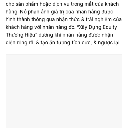
cho sản phẩm hoặc dịch vụ trong mắt của khách
hàng. Nó phản ánh giá trị của nhãn hàng được
hình thành thông qua nhận thức & trải nghiệm của
khách hàng với nhãn hàng đó. “Xây Dựng Equity
Thương Hiệu” dương khi nhãn hàng được nhận
diện rộng rãi & tạo ấn tượng tích cực, & ngược lại.