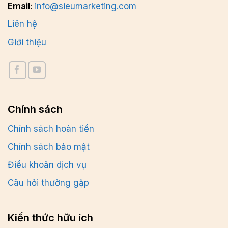
Email
:
info@sieumarketing.com
Liên hệ
Giới thiệu
Chính sách
Chính sách hoàn tiền
Chính sách bảo mật
Điều khoản dịch vụ
Câu hỏi thường gặp
Kiến thức hữu ích