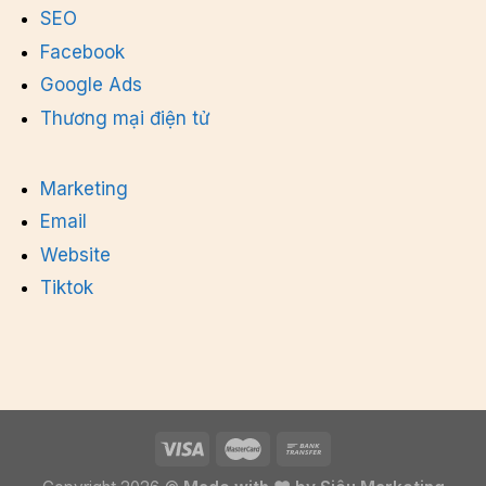
SEO
Facebook
Google Ads
Thương mại điện tử
Marketing
Email
Website
Tiktok