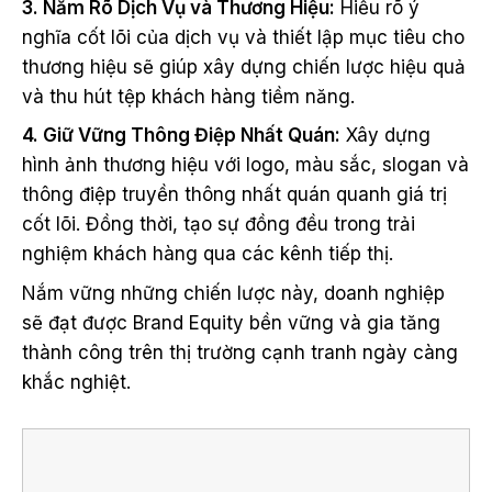
3. Nắm Rõ Dịch Vụ và Thương Hiệu:
Hiểu rõ ý
nghĩa cốt lõi của dịch vụ và thiết lập mục tiêu cho
thương hiệu sẽ giúp xây dựng chiến lược hiệu quả
và thu hút tệp khách hàng tiềm năng.
4. Giữ Vững Thông Điệp Nhất Quán:
Xây dựng
hình ảnh thương hiệu với logo, màu sắc, slogan và
thông điệp truyền thông nhất quán quanh giá trị
cốt lõi. Đồng thời, tạo sự đồng đều trong trải
nghiệm khách hàng qua các kênh tiếp thị.
Nắm vững những chiến lược này, doanh nghiệp
sẽ đạt được Brand Equity bền vững và gia tăng
thành công trên thị trường cạnh tranh ngày càng
khắc nghiệt.