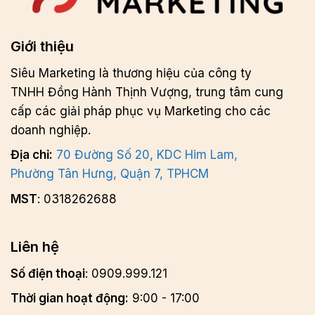
Giới thiệu
Siêu Marketing là thương hiệu của công ty
TNHH Đồng Hành Thịnh Vượng, trung tâm cung
cấp các giải pháp phục vụ Marketing cho các
doanh nghiệp.
Địa chỉ:
70 Đường Số 20, KDC Him Lam,
Phường Tân Hưng, Quận 7, TPHCM
MST
: 0318262688
Liên hệ
Số điện thoại
: 0909.999.121
Thời gian hoạt động:
9:00 - 17:00