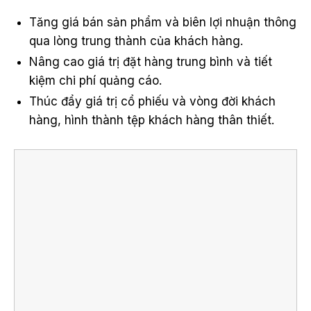
Tăng giá bán sản phẩm và biên lợi nhuận thông
qua lòng trung thành của khách hàng.
Nâng cao giá trị đặt hàng trung bình và tiết
kiệm chi phí quảng cáo.
Thúc đẩy giá trị cổ phiếu và vòng đời khách
hàng, hình thành tệp khách hàng thân thiết.