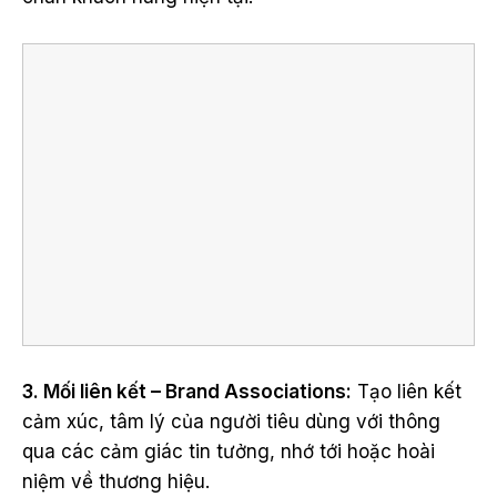
3. Mối liên kết – Brand Associations:
Tạo liên kết
cảm xúc, tâm lý của người tiêu dùng với thông
qua các cảm giác tin tưởng, nhớ tới hoặc hoài
niệm về thương hiệu.