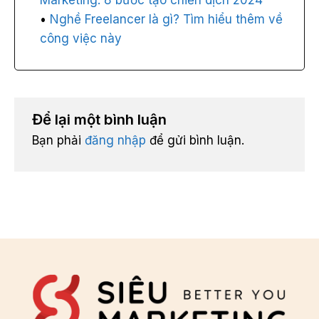
Nghề Freelancer là gì? Tìm hiểu thêm về
công việc này
Để lại một bình luận
Bạn phải
đăng nhập
để gửi bình luận.