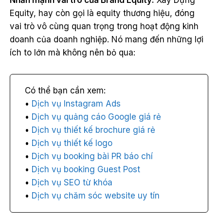
Equity, hay còn gọi là equity thương hiệu, đóng
vai trò vô cùng quan trọng trong hoạt động kinh
doanh của doanh nghiệp. Nó mang đến những lợi
ích to lớn mà không nên bỏ qua:
Dịch vụ Instagram Ads
Dịch vụ quảng cáo Google giá rẻ
Dịch vụ thiết kế brochure giá rẻ
Dịch vụ thiết kế logo
Dịch vụ booking bài PR báo chí
Dịch vụ booking Guest Post
Dịch vụ SEO từ khóa
Dịch vụ chăm sóc website uy tín