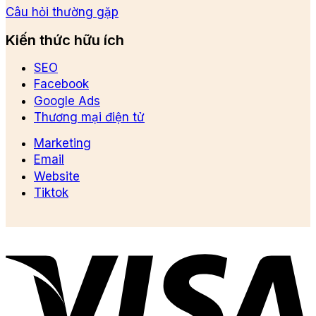
Câu hỏi thường gặp
Kiến thức hữu ích
SEO
Facebook
Google Ads
Thương mại điện tử
Marketing
Email
Website
Tiktok