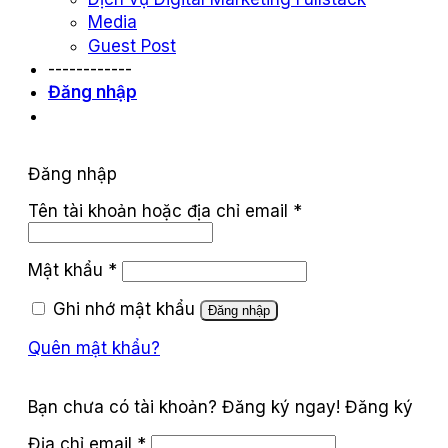
Media
Guest Post
------------
Đăng nhập
Đăng nhập
Tên tài khoản hoặc địa chỉ email
*
Mật khẩu
*
Ghi nhớ mật khẩu
Đăng nhập
Quên mật khẩu?
Đăng ký
Địa chỉ email
*