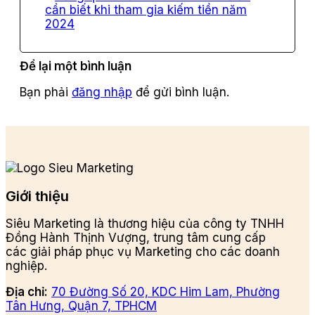
cần biết khi tham gia kiếm tiền năm
2024
Để lại một bình luận
Bạn phải
đăng nhập
để gửi bình luận.
Giới thiệu
Siêu Marketing là thương hiệu của công ty TNHH
Đồng Hành Thịnh Vượng, trung tâm cung cấp
các giải pháp phục vụ Marketing cho các doanh
nghiệp.
Địa chỉ:
70 Đường Số 20, KDC Him Lam, Phường
Tân Hưng, Quận 7, TPHCM