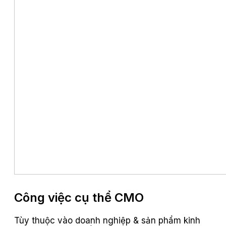
Công việc cụ thể CMO
Tùy thuộc vào doanh nghiệp & sản phẩm kinh