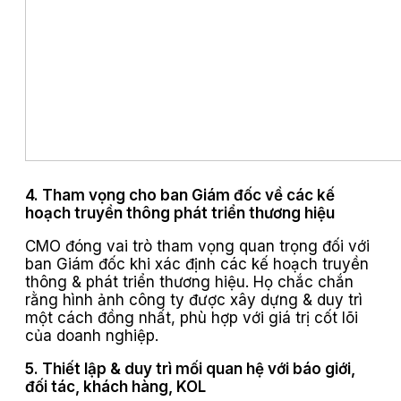
4. Tham vọng cho ban Giám đốc về các kế
hoạch truyền thông phát triển thương hiệu
CMO đóng vai trò tham vọng quan trọng đối với
ban Giám đốc khi xác định các kế hoạch truyền
thông & phát triển thương hiệu. Họ chắc chắn
rằng hình ảnh công ty được xây dựng & duy trì
một cách đồng nhất, phù hợp với giá trị cốt lõi
của doanh nghiệp.
5. Thiết lập & duy trì mối quan hệ với báo giới,
đối tác, khách hàng, KOL