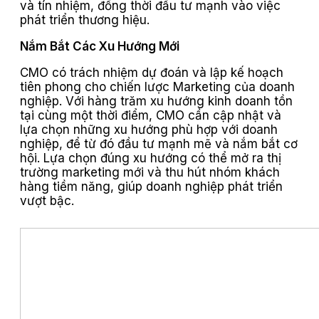
và tín nhiệm, đồng thời đầu tư mạnh vào việc
phát triển thương hiệu.
Nắm Bắt Các Xu Hướng Mới
CMO có trách nhiệm dự đoán và lập kế hoạch
tiên phong cho chiến lược Marketing của doanh
nghiệp. Với hàng trăm xu hướng kinh doanh tồn
tại cùng một thời điểm, CMO cần cập nhật và
lựa chọn những xu hướng phù hợp với doanh
nghiệp, để từ đó đầu tư mạnh mẽ và nắm bắt cơ
hội. Lựa chọn đúng xu hướng có thể mở ra thị
trường marketing mới và thu hút nhóm khách
hàng tiềm năng, giúp doanh nghiệp phát triển
vượt bậc.