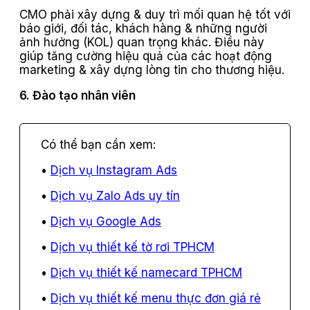
CMO phải xây dựng & duy trì mối quan hệ tốt với
báo giới, đối tác, khách hàng & những người
ảnh hưởng (KOL) quan trọng khác. Điều này
giúp tăng cường hiệu quả của các hoạt động
marketing & xây dựng lòng tin cho thương hiệu.
6. Đào tạo nhân viên
Dịch vụ Instagram Ads
Dịch vụ Zalo Ads uy tín
Dịch vụ Google Ads
Dịch vụ thiết kế tờ rơi TPHCM
Dịch vụ thiết kế namecard TPHCM
Dịch vụ thiết kế menu thực đơn giá rẻ