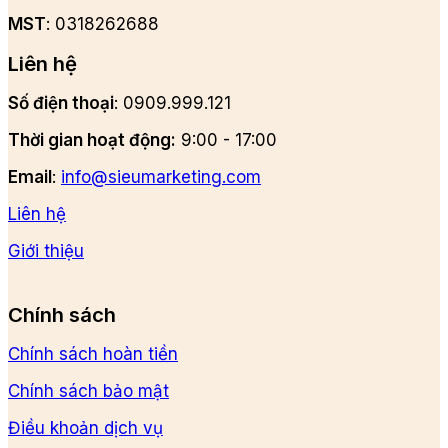
MST
: 0318262688
Liên hệ
Số điện thoại
: 0909.999.121
Thời gian hoạt động:
9:00 - 17:00
Email
:
info@sieumarketing.com
Liên hệ
Giới thiệu
Chính sách
Chính sách hoàn tiền
Chính sách bảo mật
Điều khoản dịch vụ