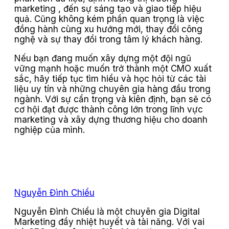
marketing , đến sự sáng tạo và giao tiếp hiệu
quả. Cũng không kém phần quan trọng là việc
đồng hành cùng xu hướng mới, thay đổi công
nghệ và sự thay đổi trong tâm lý khách hàng.
Nếu bạn đang muốn xây dựng một đội ngũ
vững mạnh hoặc muốn trở thành một CMO xuất
sắc, hãy tiếp tục tìm hiểu và học hỏi từ các tài
liệu uy tín và những chuyên gia hàng đầu trong
ngành. Với sự cẩn trọng và kiên định, bạn sẽ có
cơ hội đạt được thành công lớn trong lĩnh vực
marketing và xây dựng thương hiệu cho doanh
nghiệp của mình.
Nguyễn Đình Chiểu
Nguyễn Đình Chiểu là một chuyên gia Digital
Marketing đầy nhiệt huyết và tài năng. Với vai