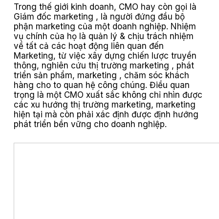
Trong thế giới kinh doanh, CMO hay còn gọi là
Giám đốc marketing , là người đứng đầu bộ
phận marketing của một doanh nghiệp. Nhiệm
vụ chính của họ là quản lý & chịu trách nhiệm
về tất cả các hoạt động liên quan đến
Marketing, từ việc xây dựng chiến lược truyền
thông, nghiên cứu thị trường marketing , phát
triển sản phẩm, marketing , chăm sóc khách
hàng cho to quan hệ công chúng. Điều quan
trọng là một CMO xuất sắc không chỉ nhìn được
các xu hướng thị trường marketing, marketing
hiện tại mà còn phải xác định được định hướng
phát triển bền vững cho doanh nghiệp.