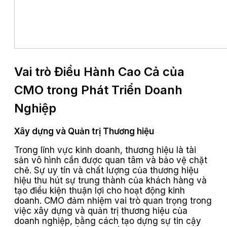
Vai trò Điều Hành Cao Cả của
CMO trong Phát Triển Doanh
Nghiệp
Xây dựng và Quản trị Thương hiệu
Trong lĩnh vực kinh doanh, thương hiệu là tài
sản vô hình cần được quan tâm và bảo vệ chặt
chẽ. Sự uy tín và chất lượng của thương hiệu
hiệu thu hút sự trung thành của khách hàng và
tạo điều kiện thuận lợi cho hoạt động kinh
doanh. CMO đảm nhiệm vai trò quan trọng trong
việc xây dựng và quản trị thương hiệu của
doanh nghiệp, bằng cách tạo dựng sự tin cậy