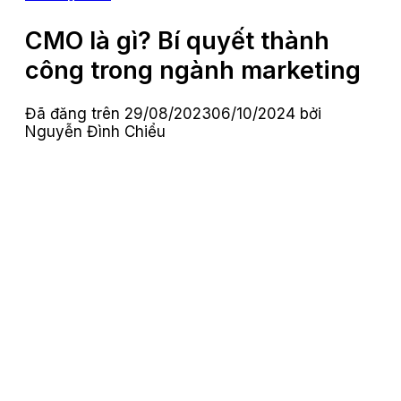
CMO là gì? Bí quyết thành
công trong ngành marketing
Đã đăng trên
29/08/2023
06/10/2024
bởi
Nguyễn Đình Chiểu