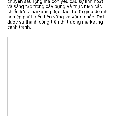
chuyên sâu rộng mà còn yêu cầu sự linh hoạt
và sáng tạo trong xây dựng và thực hiện các
chiến lược marketing độc đáo, từ đó giúp doanh
nghiệp phát triển bền vững và vững chắc. Đạt
được sự thành công trên thị trường marketing
cạnh tranh.