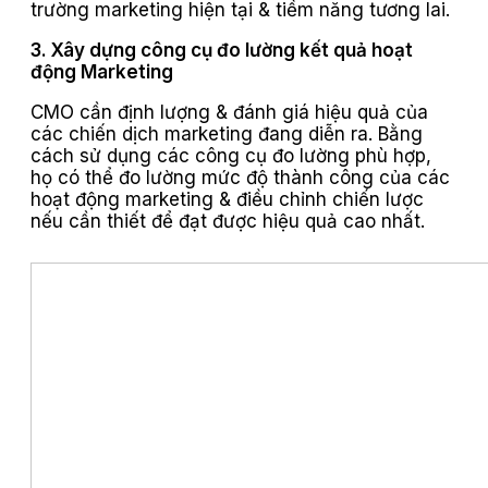
trường marketing hiện tại & tiềm năng tương lai.
3. Xây dựng công cụ đo lường kết quả hoạt
động Marketing
CMO cần định lượng & đánh giá hiệu quả của
các chiến dịch marketing đang diễn ra. Bằng
cách sử dụng các công cụ đo lường phù hợp,
họ có thể đo lường mức độ thành công của các
hoạt động marketing & điều chỉnh chiến lược
nếu cần thiết để đạt được hiệu quả cao nhất.