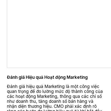
Đánh giá Hiệu quả Hoạt động Marketing
Đánh giá hiệu quả Marketing là một công việc
quan trọng để đo lường mức độ thành công của
các hoạt động Marketing, thông qua các chỉ số
như doanh thu, tăng doanh số bán hàng và
nhận diện thương hiệu. CMO phải xác định rõ