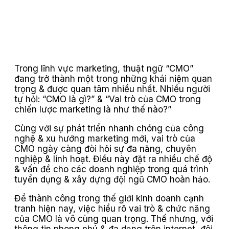
Trong lĩnh vực marketing, thuật ngữ “CMO”
đang trở thành một trong những khái niệm quan
trọng & được quan tâm nhiều nhất. Nhiều người
tự hỏi: “CMO là gì?” & “Vai trò của CMO trong
chiến lược marketing là như thế nào?”
Cùng với sự phát triển nhanh chóng của công
nghệ & xu hướng marketing mới, vai trò của
CMO ngày càng đòi hỏi sự đa năng, chuyên
nghiệp & linh hoạt. Điều này đặt ra nhiều chế độ
& vấn đề cho các doanh nghiệp trong quá trình
tuyển dụng & xây dựng đội ngũ CMO hoàn hảo.
Để thành công trong thế giới kinh doanh cạnh
tranh hiện nay, việc hiểu rõ vai trò & chức năng
của CMO là vô cùng quan trọng. Thế nhưng, với