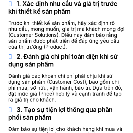
1. Xác định nhu cầu và giá trị trước
khi thiết kế sản phẩm
Trước khi thiết kế sản phẩm, hãy xác định rõ
nhu cầu, mong muốn, giá trị mà khách mong đợi
(Customer Solutions). Điều này đảm bảo rằng
sản phẩm được phát triển để đáp ứng yêu cầu
của thị trường (Product).
2. Đánh giá chi phí toàn diện khi sử
dụng sản phẩm
Đánh giá các khoản chi phí phải chịu khi sử
dụng sản phẩm (Customer Cost), bao gồm chi
phí mua, sở hữu, vận hành, bảo trì. Dựa trên đó,
đặt mức giá (Price) hợp lý và cạnh tranh để tạo
ra giá trị cho khách.
3. Tạo sự tiện lợi thông qua phân
phối sản phẩm
Đảm bảo sự tiện lợi cho khách hàng khi mua và