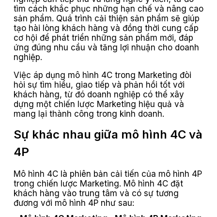
tìm cách khắc phục những hạn chế và nâng cao
sản phẩm. Quá trình cải thiện sản phẩm sẽ giúp
tạo hài lòng khách hàng và đồng thời cung cấp
cơ hội để phát triển những sản phẩm mới, đáp
ứng đúng nhu cầu và tăng lợi nhuận cho doanh
nghiệp.
Việc áp dụng mô hình 4C trong Marketing đòi
hỏi sự tìm hiểu, giao tiếp và phản hồi tốt với
khách hàng, từ đó doanh nghiệp có thể xây
dựng một chiến lược Marketing hiệu quả và
mang lại thành công trong kinh doanh.
Sự khác nhau giữa mô hình 4C và
4P
Mô hình 4C là phiên bản cải tiến của mô hình 4P
trong chiến lược Marketing. Mô hình 4C đặt
khách hàng vào trung tâm và có sự tương
đương với mô hình 4P như sau: