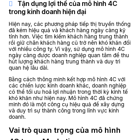
Tận dụng lợi thế của mô hình 4C
trong kinh doanh hiện đại
Hiện nay, các phương pháp tiếp thị truyền thống
đã kém hiệu quả và khách hàng ngày càng kỹ
tính hơn. Việc tìm kiếm khách hàng trung thành
rồi giữ chân khách hàng cũ trở nên khó khăn đối
với nhiều công ty. Vì vậy, sử dụng mô hình 4C
ngày càng được doanh nghiệp quan tâm để thu
hút lượng khách hàng trung thành và duy trì
quan hệ lâu dài.
Bằng cách thông minh kết hợp mô hình 4C với
các chiến lược kinh doanh khác, doanh nghiệp
có thể tối ưu hoá lợi nhuận trong thời kỳ kinh tế
khó khăn như hiện nay. Mô hình 4C đã chứng
minh đó là một công cụ hiệu quả để xây dựng
và duy trì sự thành công trong lĩnh vực kinh
doanh.
Vai trò quan trọng của mô hình