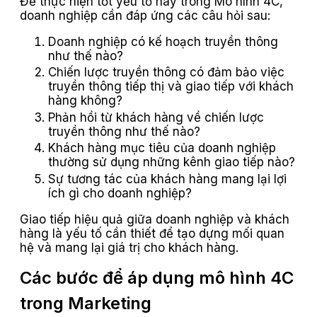
Để thực hiện tốt yếu tố này trong Mô hình 4C,
doanh nghiệp cần đáp ứng các câu hỏi sau:
Doanh nghiệp có kế hoạch truyền thông
như thế nào?
Chiến lược truyền thông có đảm bảo việc
truyền thông tiếp thị và giao tiếp với khách
hàng không?
Phản hồi từ khách hàng về chiến lược
truyền thông như thế nào?
Khách hàng mục tiêu của doanh nghiệp
thường sử dụng những kênh giao tiếp nào?
Sự tương tác của khách hàng mang lại lợi
ích gì cho doanh nghiệp?
Giao tiếp hiệu quả giữa doanh nghiệp và khách
hàng là yếu tố cần thiết để tạo dựng mối quan
hệ và mang lại giá trị cho khách hàng.
Các bước để áp dụng mô hình 4C
trong Marketing