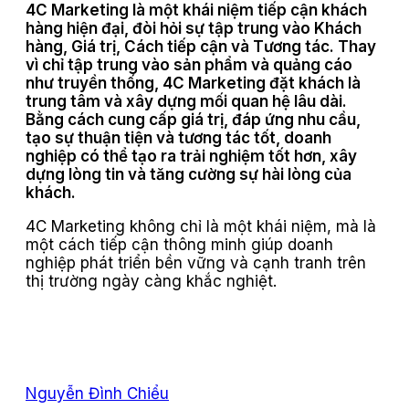
4C Marketing là một khái niệm tiếp cận khách
hàng hiện đại, đòi hỏi sự tập trung vào Khách
hàng, Giá trị, Cách tiếp cận và Tương tác. Thay
vì chỉ tập trung vào sản phẩm và quảng cáo
như truyền thống, 4C Marketing đặt khách là
trung tâm và xây dựng mối quan hệ lâu dài.
Bằng cách cung cấp giá trị, đáp ứng nhu cầu,
tạo sự thuận tiện và tương tác tốt, doanh
nghiệp có thể tạo ra trải nghiệm tốt hơn, xây
dựng lòng tin và tăng cường sự hài lòng của
khách.
4C Marketing không chỉ là một khái niệm, mà là
một cách tiếp cận thông minh giúp doanh
nghiệp phát triển bền vững và cạnh tranh trên
thị trường ngày càng khắc nghiệt.
Nguyễn Đình Chiểu