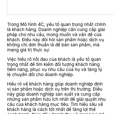
Trong Mô hình 4C, yếu tố quan trọng nhất chính
là khách hàng. Doanh nghiệp cần cung cấp giải
pháp cho nhu cầu, mong muốn và vấn đề của
khách. Điều này đòi hỏi sản phẩm hoặc dịch vụ
không chỉ đơn thuần là để bán sản phẩm, mà
mang giá trị thực sự.
Việc hiểu rõ nỗi đau của khách là yếu tố quan
trọng nhất để tìm kiếm đối tượng khách hàng
tiềm năng, phục vụ nhu cầu của họ và tăng tỷ
lệ chuyển đổi cho doanh nghiệp.
Hiểu rõ về khách hàng giúp doanh nghiệp định
vị sản phẩm hoặc dịch vụ trên thị trường. Điều
này giúp doanh nghiệp sản xuất và cung cấp
những sản phẩm hữu ích nhất để giải quyết nhu
cầu của khách hàng mục tiêu. Tìm hiểu sâu về
khách hàng là cách tốt nhất để tăng lợi thế