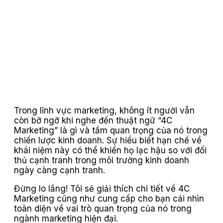
Trong lĩnh vực marketing, không ít người vẫn
còn bỡ ngỡ khi nghe đến thuật ngữ “4C
Marketing” là gì và tầm quan trọng của nó trong
chiến lược kinh doanh. Sự hiểu biết hạn chế về
khái niệm này có thể khiến họ lạc hậu so với đối
thủ cạnh tranh trong môi trường kinh doanh
ngày càng cạnh tranh.
Đừng lo lắng! Tôi sẽ giải thích chi tiết về 4C
Marketing cũng như cung cấp cho bạn cái nhìn
toàn diện về vai trò quan trọng của nó trong
ngành marketing hiện đại.