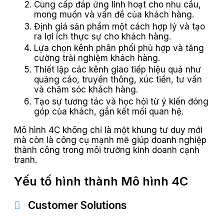
Cung cấp đáp ứng linh hoạt cho nhu cầu,
mong muốn và vấn đề của khách hàng.
Định giá sản phẩm một cách hợp lý và tạo
ra lợi ích thực sự cho khách hàng.
Lựa chọn kênh phân phối phù hợp và tăng
cường trải nghiệm khách hàng.
Thiết lập các kênh giao tiếp hiệu quả như
quảng cáo, truyền thông, xúc tiến, tư vấn
và chăm sóc khách hàng.
Tạo sự tương tác và học hỏi từ ý kiến đóng
góp của khách, gắn kết mối quan hệ.
Mô hình 4C không chỉ là một khung tư duy mới
mà còn là công cụ mạnh mẽ giúp doanh nghiệp
thành công trong môi trường kinh doanh cạnh
tranh.
Yếu tố hình thành Mô hình 4C
Customer Solutions