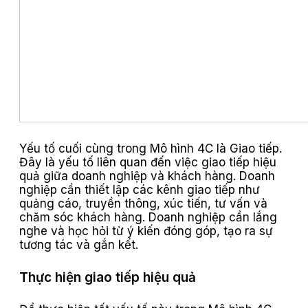
Yếu tố cuối cùng trong Mô hình 4C là Giao tiếp.
Đây là yếu tố liên quan đến việc giao tiếp hiệu
quả giữa doanh nghiệp và khách hàng. Doanh
nghiệp cần thiết lập các kênh giao tiếp như
quảng cáo, truyền thông, xúc tiến, tư vấn và
chăm sóc khách hàng. Doanh nghiệp cần lắng
nghe và học hỏi từ ý kiến đóng góp, tạo ra sự
tương tác và gắn kết.
Thực hiện giao tiếp hiệu quả