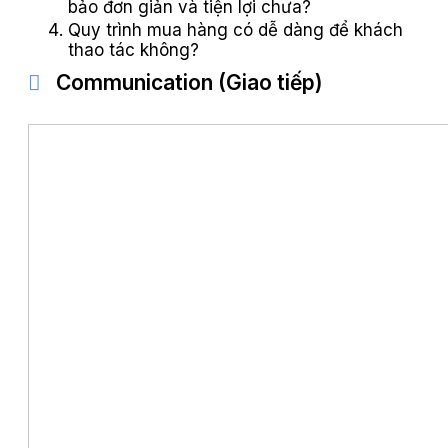
bảo đơn giản và tiện lợi chưa?
Quy trình mua hàng có dễ dàng để khách
thao tác không?
Communication (Giao tiếp)