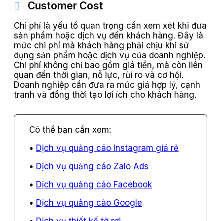
Customer Cost
Chi phí là yếu tố quan trọng cần xem xét khi đưa
sản phẩm hoặc dịch vụ đến khách hàng. Đây là
mức chi phí mà khách hàng phải chịu khi sử
dụng sản phẩm hoặc dịch vụ của doanh nghiệp.
Chi phí không chỉ bao gồm giá tiền, mà còn liên
quan đến thời gian, nỗ lực, rủi ro và cơ hội.
Doanh nghiệp cần đưa ra mức giá hợp lý, cạnh
tranh và đồng thời tạo lợi ích cho khách hàng.
Dịch vụ quảng cáo Instagram giá rẻ
Dịch vụ quảng cáo Zalo Ads
Dịch vụ quảng cáo Facebook
Dịch vụ quảng cáo Google
Dịch vụ thiết kế tờ rơi