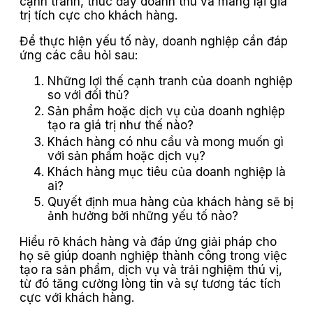
cạnh tranh, thúc đẩy doanh thu và mang lại giá
trị tích cực cho khách hàng.
Để thực hiện yếu tố này, doanh nghiệp cần đáp
ứng các câu hỏi sau:
Những lợi thế cạnh tranh của doanh nghiệp
so với đối thủ?
Sản phẩm hoặc dịch vụ của doanh nghiệp
tạo ra giá trị như thế nào?
Khách hàng có nhu cầu và mong muốn gì
với sản phẩm hoặc dịch vụ?
Khách hàng mục tiêu của doanh nghiệp là
ai?
Quyết định mua hàng của khách hàng sẽ bị
ảnh hưởng bởi những yếu tố nào?
Hiểu rõ khách hàng và đáp ứng giải pháp cho
họ sẽ giúp doanh nghiệp thành công trong việc
tạo ra sản phẩm, dịch vụ và trải nghiệm thú vị,
từ đó tăng cường lòng tin và sự tương tác tích
cực với khách hàng.