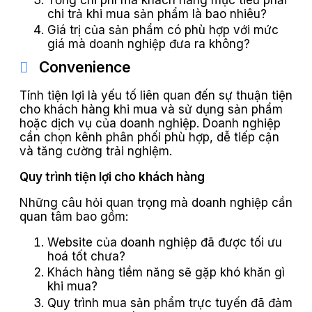
chi trả khi mua sản phẩm là bao nhiêu?
Giá trị của sản phẩm có phù hợp với mức
giá mà doanh nghiệp đưa ra không?
Convenience
Tính tiện lợi là yếu tố liên quan đến sự thuận tiện
cho khách hàng khi mua và sử dụng sản phẩm
hoặc dịch vụ của doanh nghiệp. Doanh nghiệp
cần chọn kênh phân phối phù hợp, dễ tiếp cận
và tăng cường trải nghiệm.
Quy trình tiện lợi cho khách hàng
Những câu hỏi quan trọng mà doanh nghiệp cần
quan tâm bao gồm:
Website của doanh nghiệp đã được tối ưu
hoá tốt chưa?
Khách hàng tiềm năng sẽ gặp khó khăn gì
khi mua?
Quy trình mua sản phẩm trực tuyến đã đảm