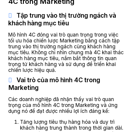
4C trong Marketing
Tập trung vào thị trường ngách và
khách hàng mục tiêu
Mô hình 4C đóng vai trò quan trọng trong việc
tối ưu hóa chiến lược Marketing bằng cách tập
trung vào thị trường ngách cùng khách hàng
mục tiêu. Không chỉ nhìn chung mà 4C khai thác
khách hàng mục tiêu, nắm bắt thông tin quan
trọng từ khách hàng và sử dụng để triển khai
chiến lược hiệu quả.
Vai trò của mô hình 4C trong
Marketing
Các doanh nghiệp đã nhận thấy vai trò quan
trọng của mô hình 4C trong Marketing và ứng
dụng nó để đạt được nhiều lợi ích đáng kể:
Tăng lượng tiêu thụ hàng hóa và duy trì
khách hàng trung thành trong thời gian dài.